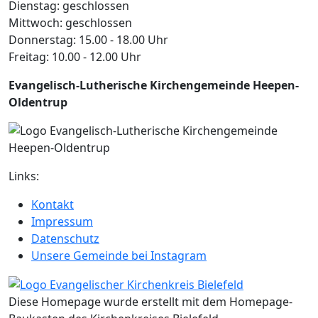
Dienstag: geschlossen
Mittwoch: geschlossen
Donnerstag: 15.00 - 18.00 Uhr
Freitag: 10.00 - 12.00 Uhr
Evangelisch-Lutherische Kirchengemeinde Heepen-
Oldentrup
Links:
Kontakt
Impressum
Datenschutz
Unsere Gemeinde bei Instagram
Diese Homepage wurde erstellt mit dem Homepage-