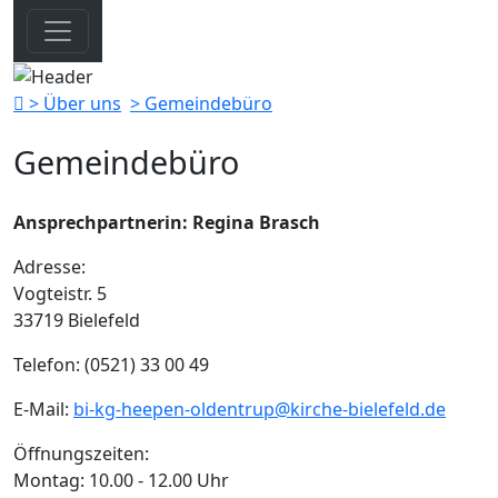
> Über uns
> Gemeindebüro
Gemeindebüro
Ansprechpartnerin: Regina Brasch
Adresse:
Vogteistr. 5
33719 Bielefeld
Telefon: (0521) 33 00 49
E-Mail:
bi-kg-heepen-oldentrup@kirche-bielefeld.de
Öffnungszeiten:
Montag: 10.00 - 12.00 Uhr